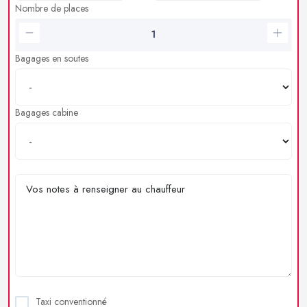
Nombre de places
Bagages en soutes
Bagages cabine
Taxi conventionné