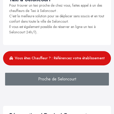
Pour trouver un taxi proche de chez vous, faites appel à un des
chauffeurs de Taxi à Seloncourt .
C’est la meilleure solution pour se déplacer sans soucis et en tout
confort dans toute la ville de Seloncourt.
Il vous est également possible de réserver en ligne un taxi à
Seloncourt 24h/7j .
Vous êtes Chauffeur ? : Référencez votre établissement
Proche de Seloncourt