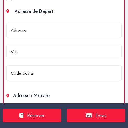
Adresse de Départ
Adresse d'Arrivée
Réserver
Devis