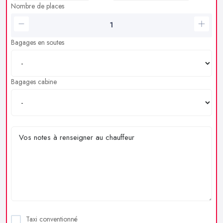
Nombre de places
Bagages en soutes
Bagages cabine
Taxi conventionné