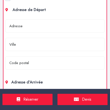
Adresse de Départ
Adresse d'Arrivée
Réserver
Devis