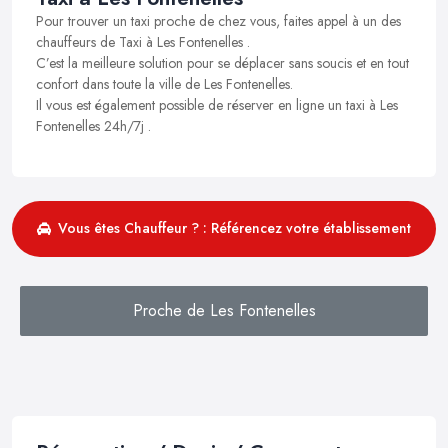
Pour trouver un taxi proche de chez vous, faites appel à un des
chauffeurs de Taxi à Les Fontenelles .
C’est la meilleure solution pour se déplacer sans soucis et en tout
confort dans toute la ville de Les Fontenelles.
Il vous est également possible de réserver en ligne un taxi à Les
Fontenelles 24h/7j .
Vous êtes Chauffeur ? : Référencez votre établissement
Proche de Les Fontenelles