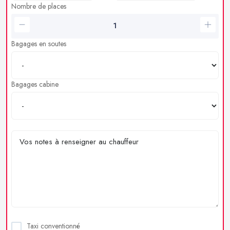
Nombre de places
Bagages en soutes
Bagages cabine
Taxi conventionné