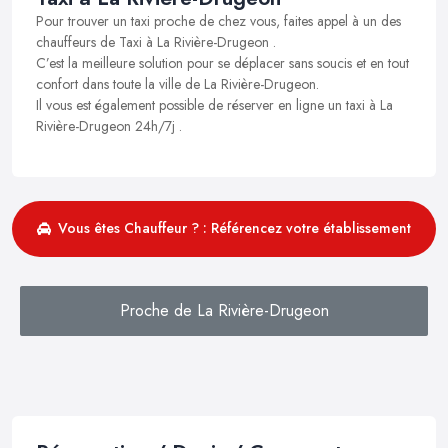
Pour trouver un taxi proche de chez vous, faites appel à un des
chauffeurs de Taxi à La Rivière-Drugeon .
C’est la meilleure solution pour se déplacer sans soucis et en tout
confort dans toute la ville de La Rivière-Drugeon.
Il vous est également possible de réserver en ligne un taxi à La
Rivière-Drugeon 24h/7j .
Vous êtes Chauffeur ? : Référencez votre établissement
Proche de La Rivière-Drugeon