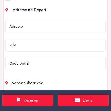
Adresse de Départ
Adresse d'Arrivée
Réserver
Devis