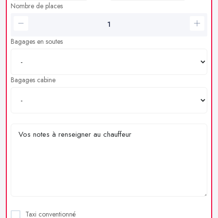
Nombre de places
Bagages en soutes
Bagages cabine
Taxi conventionné