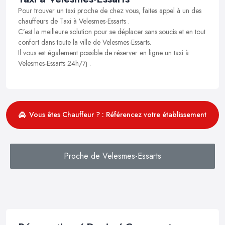
Pour trouver un taxi proche de chez vous, faites appel à un des
chauffeurs de Taxi à Velesmes-Essarts .
C’est la meilleure solution pour se déplacer sans soucis et en tout
confort dans toute la ville de Velesmes-Essarts.
Il vous est également possible de réserver en ligne un taxi à
Velesmes-Essarts 24h/7j .
Vous êtes Chauffeur ? : Référencez votre établissement
Proche de Velesmes-Essarts