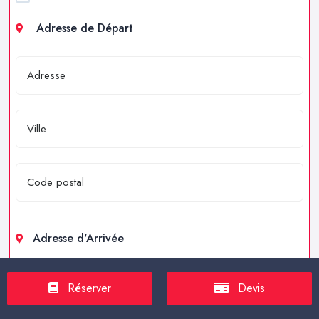
Adresse de Départ
Adresse d'Arrivée
Réserver
Devis