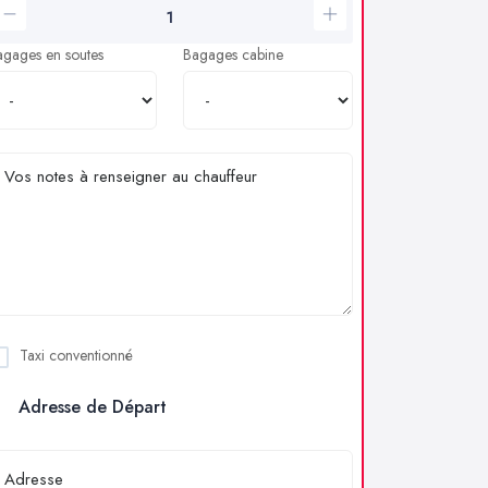
agages en soutes
Bagages cabine
Taxi conventionné
Adresse de Départ