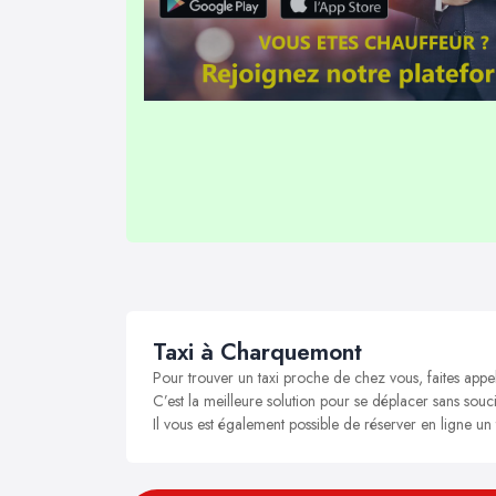
Taxi à Charquemont
Pour trouver un taxi proche de chez vous, faites app
C’est la meilleure solution pour se déplacer sans souc
Il vous est également possible de réserver en ligne u