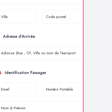
Adresse d'Arrivée
Identification Passager