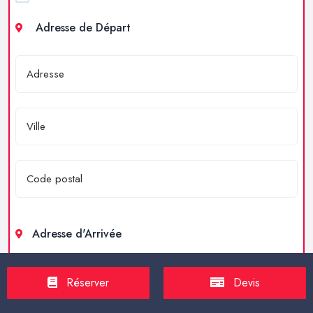
Adresse de Départ
Adresse d'Arrivée
Réserver
Devis