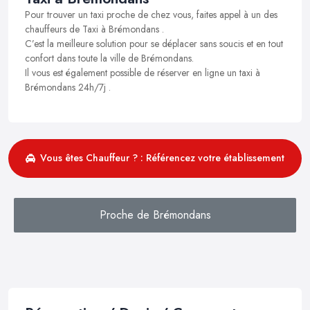
Pour trouver un taxi proche de chez vous, faites appel à un des
chauffeurs de Taxi à Brémondans .
C’est la meilleure solution pour se déplacer sans soucis et en tout
confort dans toute la ville de Brémondans.
Il vous est également possible de réserver en ligne un taxi à
Brémondans 24h/7j .
Vous êtes Chauffeur ? : Référencez votre établissement
Proche de Brémondans