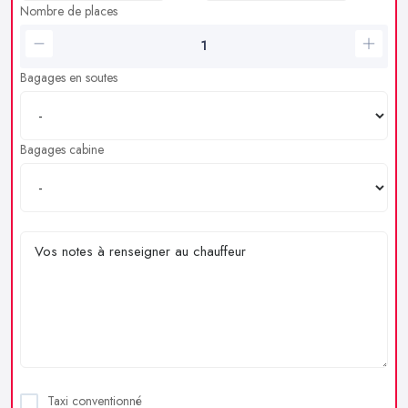
Nombre de places
Bagages en soutes
Bagages cabine
Taxi conventionné