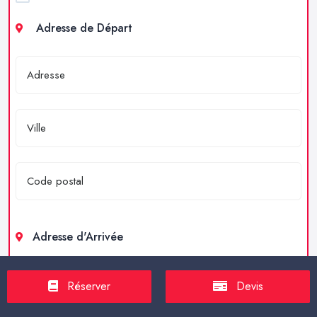
Adresse de Départ
Adresse d'Arrivée
Réserver
Devis