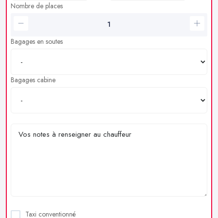
Nombre de places
Bagages en soutes
Bagages cabine
Taxi conventionné