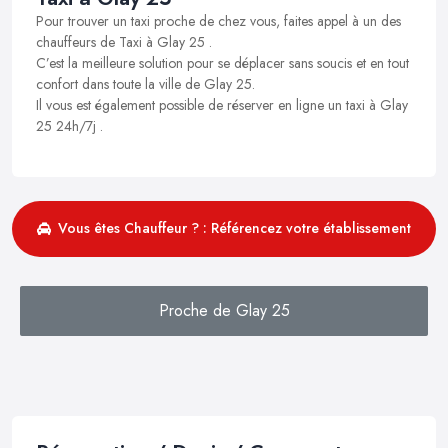
Pour trouver un taxi proche de chez vous, faites appel à un des
chauffeurs de Taxi à Glay 25 .
C’est la meilleure solution pour se déplacer sans soucis et en tout
confort dans toute la ville de Glay 25.
Il vous est également possible de réserver en ligne un taxi à Glay
25 24h/7j .
Vous êtes Chauffeur ? : Référencez votre établissement
Proche de Glay 25