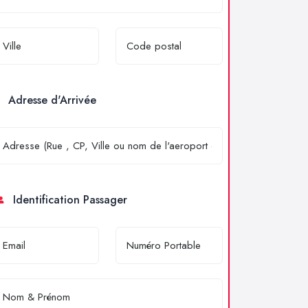
Adresse d'Arrivée
Identification Passager