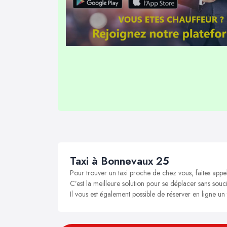
Taxi à Bonnevaux 25
Pour trouver un taxi proche de chez vous, faites app
C’est la meilleure solution pour se déplacer sans souci
Il vous est également possible de réserver en ligne u