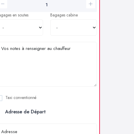
agages en soutes
Bagages cabine
Taxi conventionné
Adresse de Départ