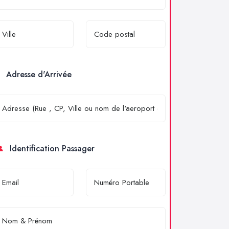
Adresse d'Arrivée
Identification Passager