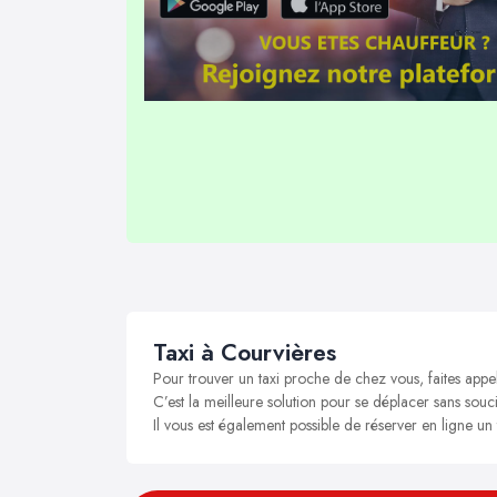
Taxi à Courvières
Pour trouver un taxi proche de chez vous, faites appe
C’est la meilleure solution pour se déplacer sans souci
Il vous est également possible de réserver en ligne un