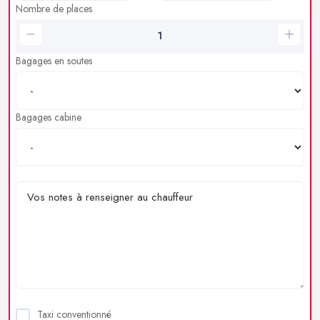
Nombre de places
Bagages en soutes
Bagages cabine
Taxi conventionné