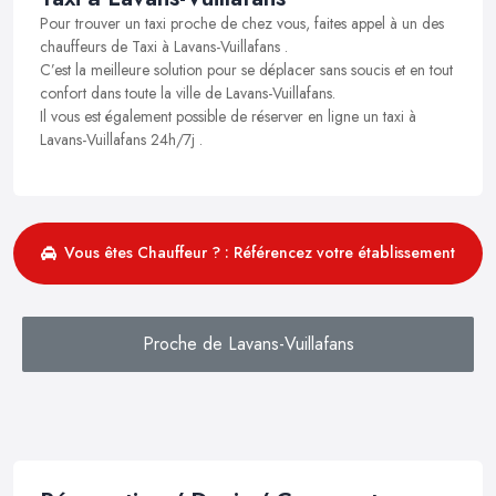
Pour trouver un taxi proche de chez vous, faites appel à un des
chauffeurs de Taxi à Lavans-Vuillafans .
C’est la meilleure solution pour se déplacer sans soucis et en tout
confort dans toute la ville de Lavans-Vuillafans.
Il vous est également possible de réserver en ligne un taxi à
Lavans-Vuillafans 24h/7j .
Vous êtes Chauffeur ? : Référencez votre établissement
Proche de Lavans-Vuillafans