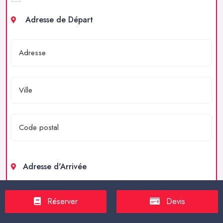
Adresse de Départ
Adresse d'Arrivée
Réserver
Devis