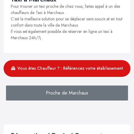
Pour trouver un taxi proche de chez vous, faites appel à un des
chauffeurs de Taxi à Marchaux .
C’est la meilleure solution pour se déplacer sans soucis et en tout
confort dans toute la ville de Marchaux.
Il vous est également possible de réserver en ligne un taxi à
Marchaux 24h/7j .
Vous êtes Chauffeur ? : Référencez votre établissement
Proche de Marchaux