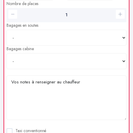
Nombre de places
Bagages en soutes
Bagages cabine
Taxi conventionné