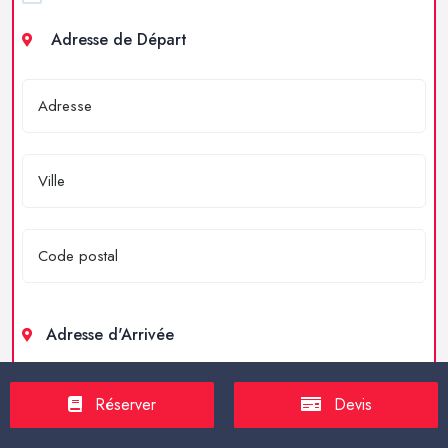
Adresse de Départ
Adresse d'Arrivée
Réserver
Devis