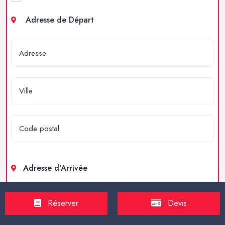
Adresse de Départ
Adresse d'Arrivée
Réserver
Devis