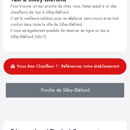
Pour trouver un taxi proche de chez vous, faites appel à un des
chauffeurs de Taxi à Silley-Bléfond .
C’est la meilleure solution pour se déplacer sans soucis et en tout
confort dans toute la ville de Silley-Bléfond.
Il vous est également possible de réserver en ligne un taxi à
Silley-Bléfond 24h/7j .
Vous êtes Chauffeur ? : Référencez votre établissement
Proche de Silley-Bléfond