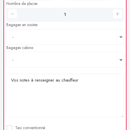
Nombre de places
Bagages en soutes
Bagages cabine
Taxi conventionné