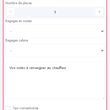
Nombre de places
Bagages en soutes
Bagages cabine
Taxi conventionné