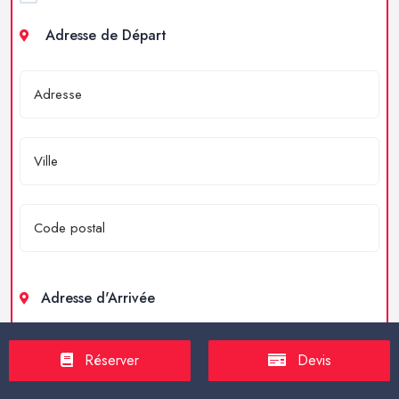
Adresse de Départ
Adresse d'Arrivée
Réserver
Devis