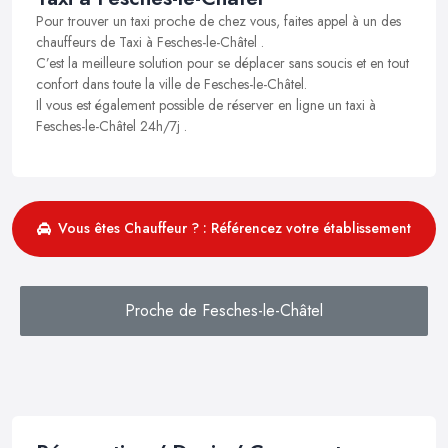
Pour trouver un taxi proche de chez vous, faites appel à un des
chauffeurs de Taxi à Fesches-le-Châtel .
C’est la meilleure solution pour se déplacer sans soucis et en tout
confort dans toute la ville de Fesches-le-Châtel.
Il vous est également possible de réserver en ligne un taxi à
Fesches-le-Châtel 24h/7j .
Vous êtes Chauffeur ? : Référencez votre établissement
Proche de Fesches-le-Châtel