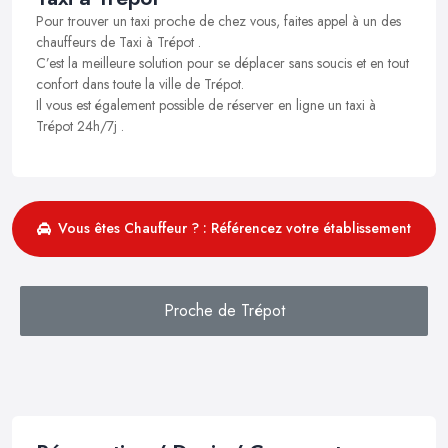
Pour trouver un taxi proche de chez vous, faites appel à un des
chauffeurs de Taxi à Trépot .
C’est la meilleure solution pour se déplacer sans soucis et en tout
confort dans toute la ville de Trépot.
Il vous est également possible de réserver en ligne un taxi à
Trépot 24h/7j .
Vous êtes Chauffeur ? : Référencez votre établissement
Proche de Trépot