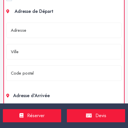
Adresse de Départ
Adresse d'Arrivée
Réserver
Devis