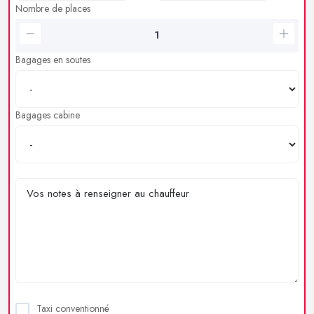
Nombre de places
Bagages en soutes
Bagages cabine
Taxi conventionné