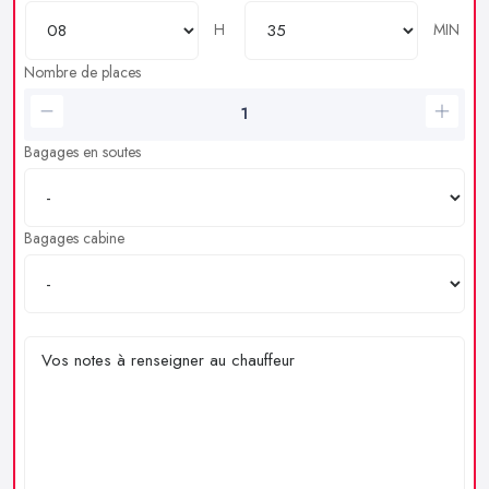
H
MIN
Nombre de places
Bagages en soutes
Bagages cabine