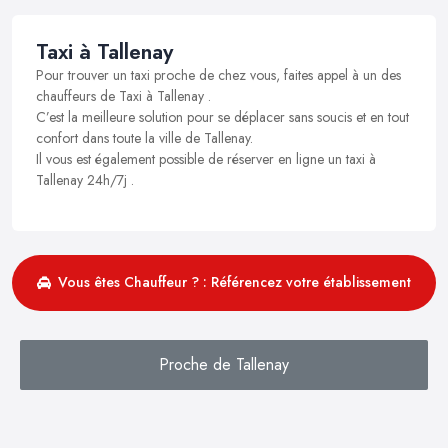
Taxi à Tallenay
Pour trouver un taxi proche de chez vous, faites appel à un des
chauffeurs de Taxi à Tallenay .
C’est la meilleure solution pour se déplacer sans soucis et en tout
confort dans toute la ville de Tallenay.
Il vous est également possible de réserver en ligne un taxi à
Tallenay 24h/7j .
Vous êtes Chauffeur ? : Référencez votre établissement
Proche de Tallenay