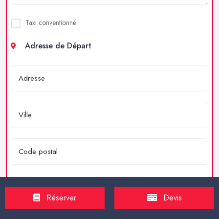
Taxi conventionné
Adresse de Départ
Adresse d'Arrivée
Réserver
Devis