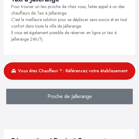
Pour trouver un taxi proche de chez vous, faites appel à un des
chauffeurs de Taxi à Jallerange .
C’est la meilleure solution pour se déplacer sans soucis et en tout
confort dans toute la ville de Jallerange.
Il vous est également possible de réserver en ligne un taxi à
Jallerange 24h/7j .
Vous êtes Chauffeur ? : Référencez votre établissement
Proche de Jallerange