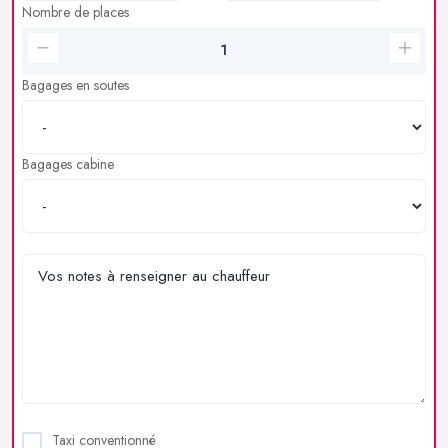
Nombre de places
Bagages en soutes
Bagages cabine
Taxi conventionné