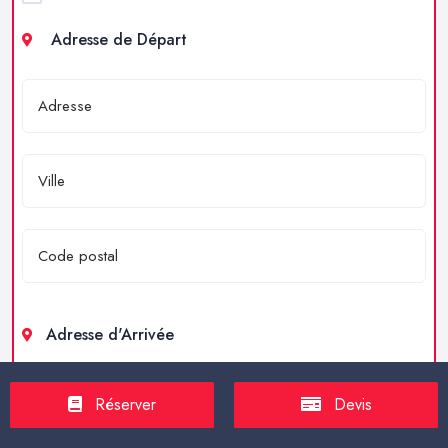
Adresse de Départ
Adresse d'Arrivée
Réserver
Devis