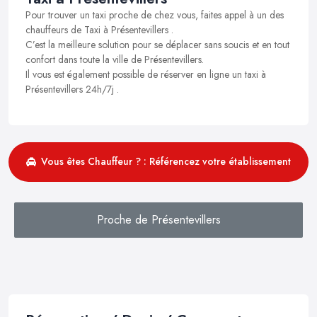
Pour trouver un taxi proche de chez vous, faites appel à un des
chauffeurs de Taxi à Présentevillers .
C’est la meilleure solution pour se déplacer sans soucis et en tout
confort dans toute la ville de Présentevillers.
Il vous est également possible de réserver en ligne un taxi à
Présentevillers 24h/7j .
Vous êtes Chauffeur ? : Référencez votre établissement
Proche de Présentevillers