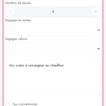
Nombre de places
Bagages en soutes
Bagages cabine
Taxi conventionné