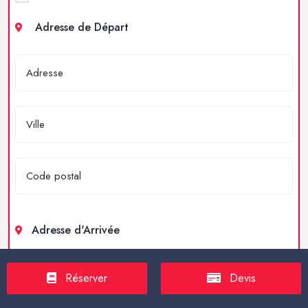
Adresse de Départ
Adresse d'Arrivée
Réserver
Devis