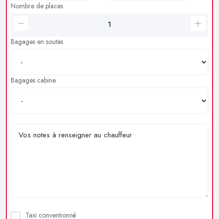
Nombre de places
Bagages en soutes
Bagages cabine
Taxi conventionné