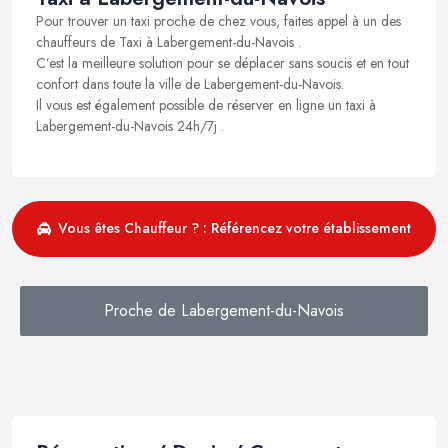
Pour trouver un taxi proche de chez vous, faites appel à un des
chauffeurs de Taxi à Labergement-du-Navois .
C’est la meilleure solution pour se déplacer sans soucis et en tout
confort dans toute la ville de Labergement-du-Navois.
Il vous est également possible de réserver en ligne un taxi à
Labergement-du-Navois 24h/7j .
Vous êtes Chauffeur ? : Référencez votre établissement
Proche de Labergement-du-Navois