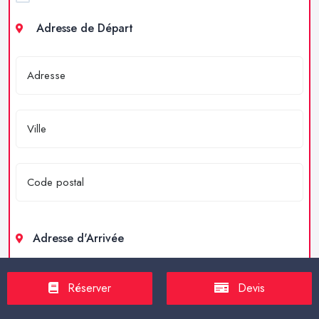
Adresse de Départ
Adresse d'Arrivée
Réserver
Devis