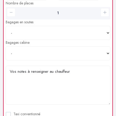
Nombre de places
Bagages en soutes
Bagages cabine
Taxi conventionné