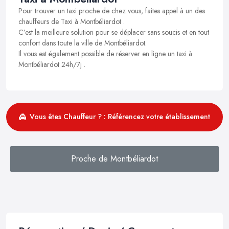
Pour trouver un taxi proche de chez vous, faites appel à un des
chauffeurs de Taxi à Montbéliardot .
C’est la meilleure solution pour se déplacer sans soucis et en tout
confort dans toute la ville de Montbéliardot.
Il vous est également possible de réserver en ligne un taxi à
Montbéliardot 24h/7j .
Vous êtes Chauffeur ? : Référencez votre établissement
Proche de Montbéliardot