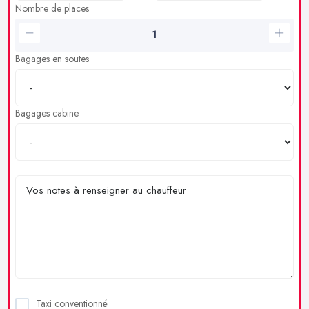
Nombre de places
Bagages en soutes
Bagages cabine
Taxi conventionné