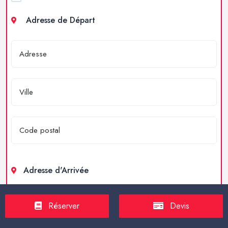
Adresse de Départ
Adresse d'Arrivée
Réserver
Devis