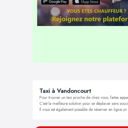
Taxi à Vandoncourt
Pour trouver un taxi proche de chez vous, faites appe
C’est la meilleure solution pour se déplacer sans souci
Il vous est également possible de réserver en ligne un