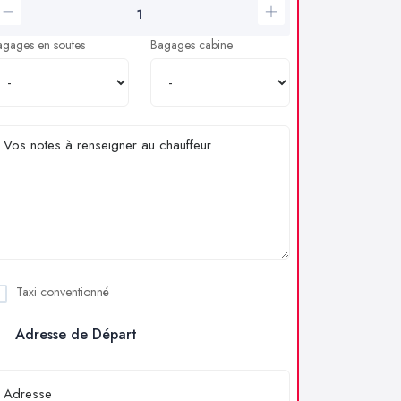
agages en soutes
Bagages cabine
Taxi conventionné
Adresse de Départ