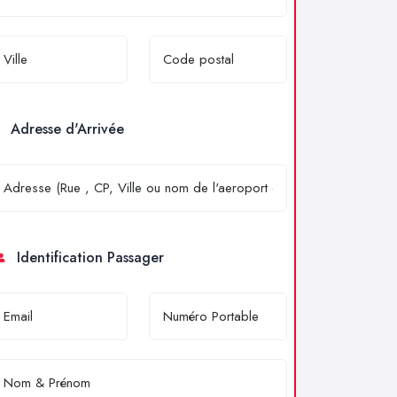
Adresse d'Arrivée
Identification Passager