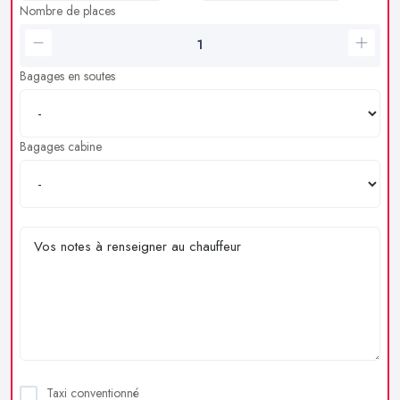
Nombre de places
Bagages en soutes
Bagages cabine
Taxi conventionné