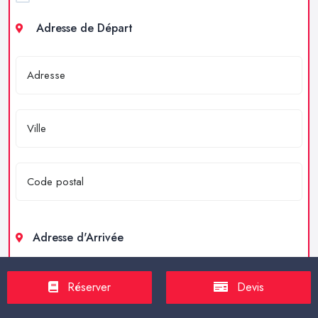
Adresse de Départ
Adresse d'Arrivée
Réserver
Devis