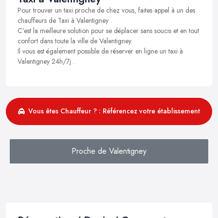
Pour trouver un taxi proche de chez vous, faites appel à un des
chauffeurs de Taxi à Valentigney .
C’est la meilleure solution pour se déplacer sans soucis et en tout
confort dans toute la ville de Valentigney.
Il vous est également possible de réserver en ligne un taxi à
Valentigney 24h/7j .
Vous êtes Chauffeur ? : Référencez votre établissement
Proche de Valentigney