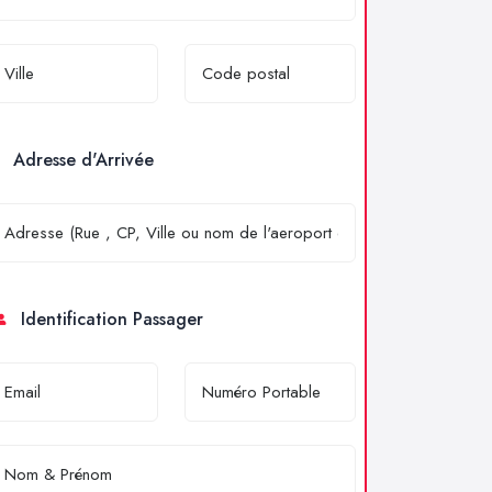
Adresse d'Arrivée
Identification Passager