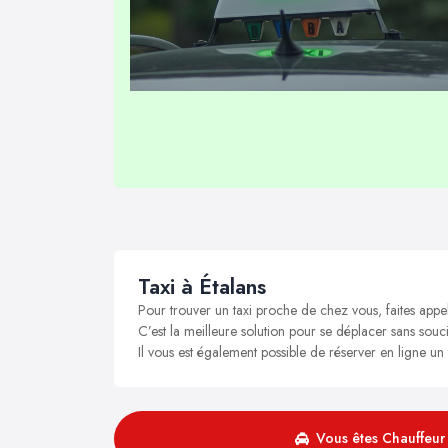
Taxi à Étalans
Pour trouver un taxi proche de chez vous, faites appel
C’est la meilleure solution pour se déplacer sans soucis
Il vous est également possible de réserver en ligne un 
Vous êtes Chauffeur 