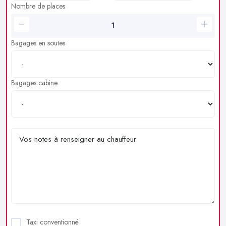
Nombre de places
Bagages en soutes
Bagages cabine
Taxi conventionné