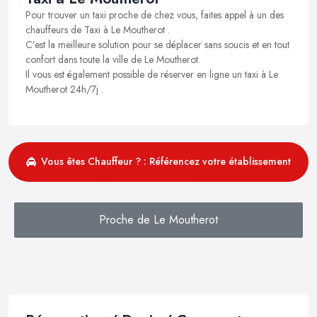
Pour trouver un taxi proche de chez vous, faites appel à un des
chauffeurs de Taxi à Le Moutherot .
C’est la meilleure solution pour se déplacer sans soucis et en tout
confort dans toute la ville de Le Moutherot.
Il vous est également possible de réserver en ligne un taxi à Le
Moutherot 24h/7j .
Vous êtes Chauffeur ? : Référencez votre établissement
Proche de Le Moutherot