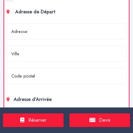
Adresse de Départ
Adresse d'Arrivée
Réserver
Devis