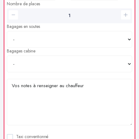
Nombre de places
Bagages en soutes
Bagages cabine
Taxi conventionné