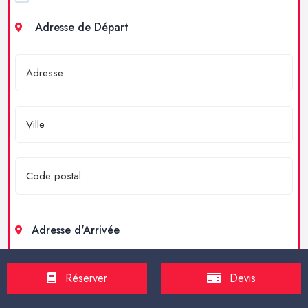
Adresse de Départ
Adresse d'Arrivée
Réserver
Devis