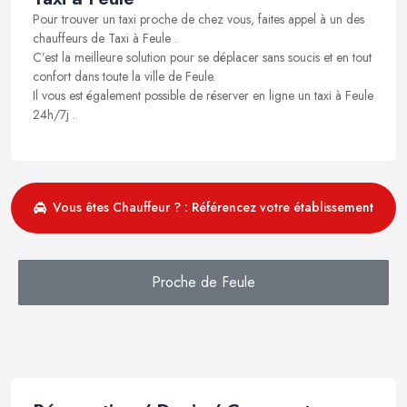
Pour trouver un taxi proche de chez vous, faites appel à un des
chauffeurs de Taxi à Feule .
C’est la meilleure solution pour se déplacer sans soucis et en tout
confort dans toute la ville de Feule.
Il vous est également possible de réserver en ligne un taxi à Feule
24h/7j .
Vous êtes Chauffeur ? : Référencez votre établissement
Proche de Feule