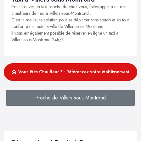
Pour trouver un taxi proche de chez vous, faites appel à un des
chauffeurs de Taxi à Villers-sous-Montrond .
C’est la meilleure solution pour se déplacer sans soucis et en tout
confort dans toute la ville de Villers-sous-Montrond.
Il vous est également possible de réserver en ligne un taxi à
Villers-sous-Montrond 24h/7j .
Vous êtes Chauffeur ? : Référencez votre établissement
Proche de Villers-sous-Montrond