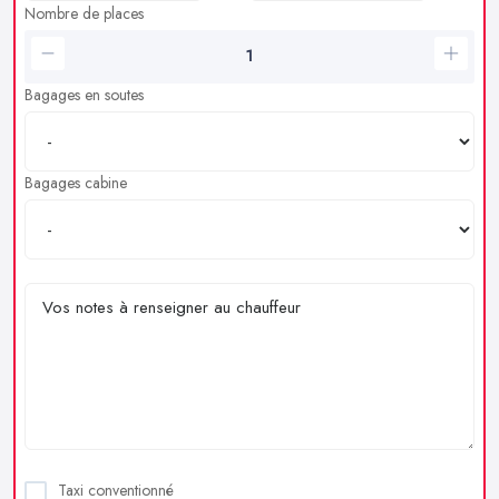
Nombre de places
Bagages en soutes
Bagages cabine
Taxi conventionné