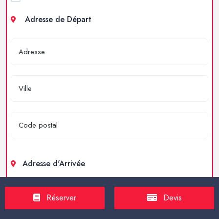
Adresse de Départ
Adresse d'Arrivée
Réserver
Devis