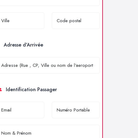
Adresse d'Arrivée
Identification Passager