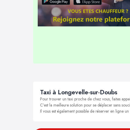
Taxi à Longevelle-sur-Doubs
Pour trouver un taxi proche de chez vous, faites appe
C’est la meilleure solution pour se déplacer sans souci
Il vous est également possible de réserver en ligne un