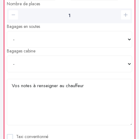
Nombre de places
Bagages en soutes
Bagages cabine
Taxi conventionné