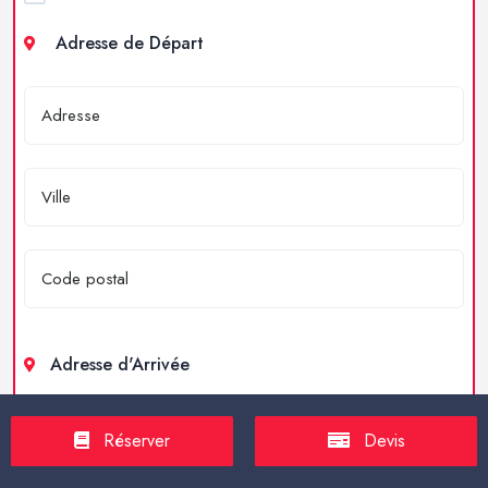
Adresse de Départ
Adresse d'Arrivée
Réserver
Devis