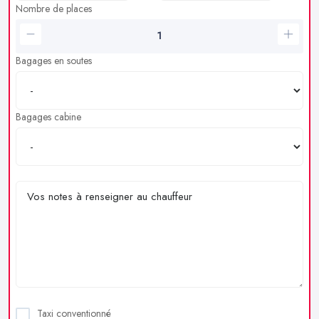
Nombre de places
Bagages en soutes
Bagages cabine
Taxi conventionné