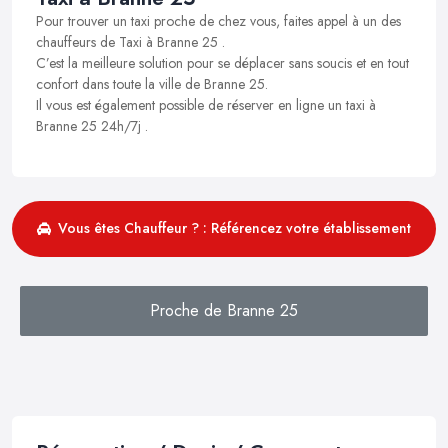
Pour trouver un taxi proche de chez vous, faites appel à un des
chauffeurs de Taxi à Branne 25 .
C’est la meilleure solution pour se déplacer sans soucis et en tout
confort dans toute la ville de Branne 25.
Il vous est également possible de réserver en ligne un taxi à
Branne 25 24h/7j .
Vous êtes Chauffeur ? : Référencez votre établissement
Proche de Branne 25