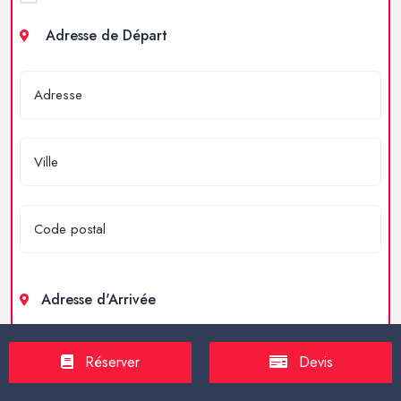
Adresse de Départ
Adresse d'Arrivée
Réserver
Devis