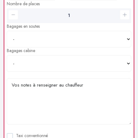
Nombre de places
Bagages en soutes
Bagages cabine
Taxi conventionné