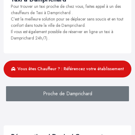
Pour trouver un taxi proche de chez vous, faites appel à un des
chauffeurs de Taxi à Damprichard .
C’est la meilleure solution pour se déplacer sans soucis et en tout
confort dans toute la ville de Damprichard.
Il vous est également possible de réserver en ligne un taxi à
Damprichard 24h/7j .
Vous êtes Chauffeur ? : Référencez votre établissement
Proche de Damprichard