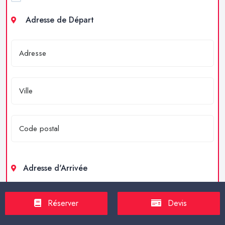
Adresse de Départ
Adresse d'Arrivée
Réserver
Devis