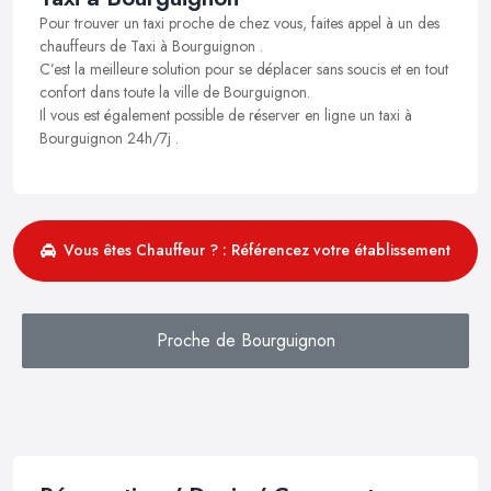
Pour trouver un taxi proche de chez vous, faites appel à un des
chauffeurs de Taxi à Bourguignon .
C’est la meilleure solution pour se déplacer sans soucis et en tout
confort dans toute la ville de Bourguignon.
Il vous est également possible de réserver en ligne un taxi à
Bourguignon 24h/7j .
Vous êtes Chauffeur ? : Référencez votre établissement
Proche de Bourguignon