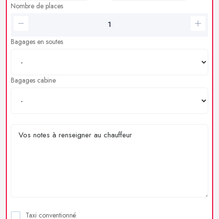
Nombre de places
Bagages en soutes
Bagages cabine
Taxi conventionné