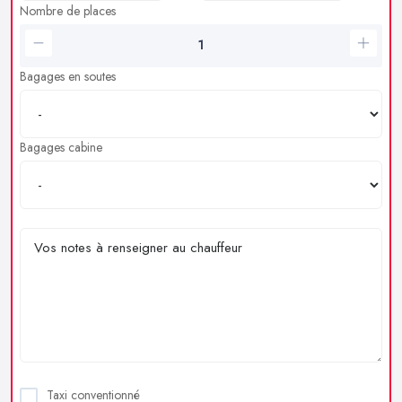
Nombre de places
Bagages en soutes
Bagages cabine
Taxi conventionné