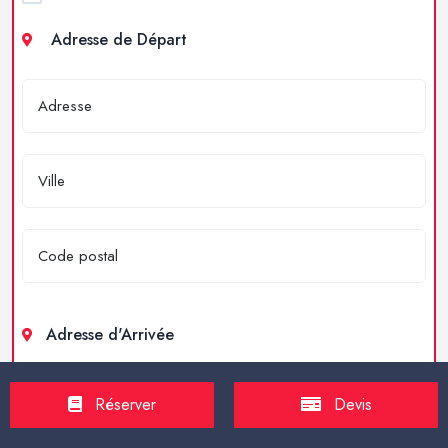
Adresse de Départ
Adresse d'Arrivée
Réserver
Devis