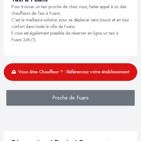
Pour trouver un taxi proche de chez vous, faites appel à un des
chauffeurs de Taxi à Fuans .
C’est la meilleure solution pour se déplacer sans soucis et en tout
confort dans toute la ville de Fuans.
Il vous est également possible de réserver en ligne un taxi à
Fuans 24h/7j .
Vous êtes Chauffeur ? : Référencez votre établissement
Proche de Fuans