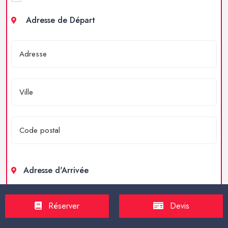
Adresse de Départ
Adresse d'Arrivée
Réserver
Devis