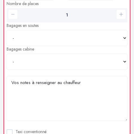
Nombre de places
Bagages en soutes
Bagages cabine
Taxi conventionné