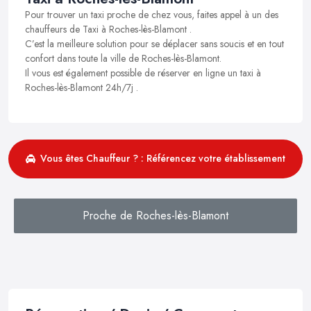
Pour trouver un taxi proche de chez vous, faites appel à un des
chauffeurs de Taxi à Roches-lès-Blamont .
C’est la meilleure solution pour se déplacer sans soucis et en tout
confort dans toute la ville de Roches-lès-Blamont.
Il vous est également possible de réserver en ligne un taxi à
Roches-lès-Blamont 24h/7j .
Vous êtes Chauffeur ? : Référencez votre établissement
Proche de Roches-lès-Blamont