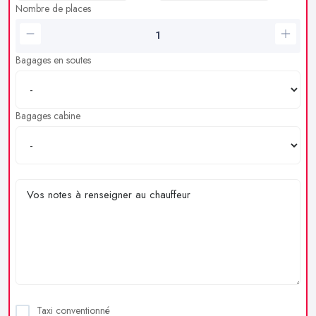
Nombre de places
Bagages en soutes
Bagages cabine
Taxi conventionné