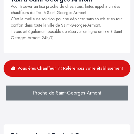
Pour trouver un taxi proche de chez vous, faites appel à un des
chauffeurs de Taxi à Saint-Georges-Armont .
C’est la meilleure solution pour se déplacer sans soucis et en tout
confort dans toute la ville de Saint-Georges-Armont.
Il vous est également possible de réserver en ligne un taxi à Saint-
Georges-Armont 24h/7j .
Vous êtes Chauffeur ? : Référencez votre établissement
Proche de Saint-Georges-Armont