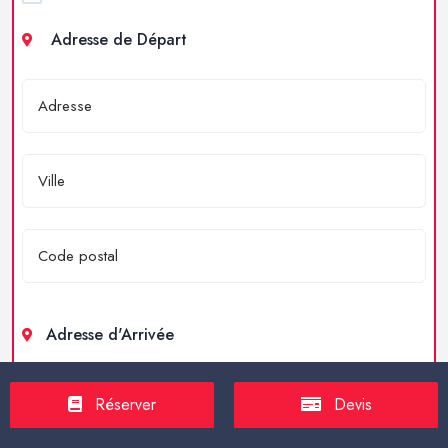
Adresse de Départ
Adresse d'Arrivée
Réserver
Devis