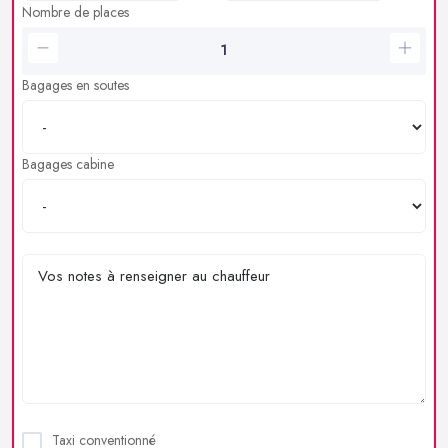
Nombre de places
Bagages en soutes
Bagages cabine
Taxi conventionné