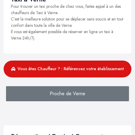
Pour trouver un taxi proche de chez vous, faites appel à un des
chauffeurs de Taxi à Verne .
C’est la meilleure solution pour se déplacer sans soucis et en tout
confort dans toute la ville de Verne.
Il vous est également possible de réserver en ligne un taxi à
Verne 24h/7j .
Vous êtes Chauffeur ? : Référencez votre établissement
Proche de Verne