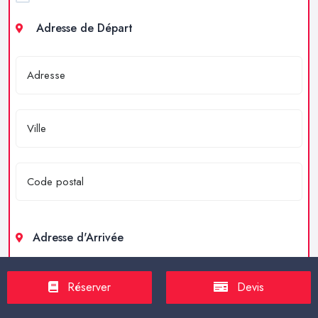
Adresse de Départ
Adresse d'Arrivée
Réserver
Devis