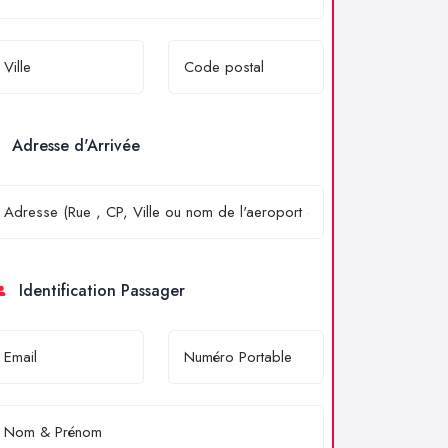
Adresse d'Arrivée
Identification Passager