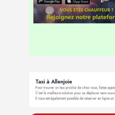
Taxi à Allenjoie
Pour trouver un taxi proche de chez vous, faites appel
C’est la meilleure solution pour se déplacer sans soucis
Il vous est également possible de réserver en ligne un 