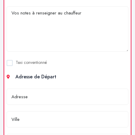
Taxi conventionné
Adresse de Départ