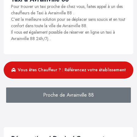
Pour trouver un taxi proche de chez vous, faites appel à un des
chauffeurs de Taxi à Avrainville 88 .
C’est la meilleure solution pour se déplacer sans soucis et en tout
confort dans toute la ville de Avrainville 88.
Il vous est également possible de réserver en ligne un taxi à
Avrainville 88 24h/7j .
Vous êtes Chauffeur ? : Référencez votre établissement
Proche de Avrainville 88