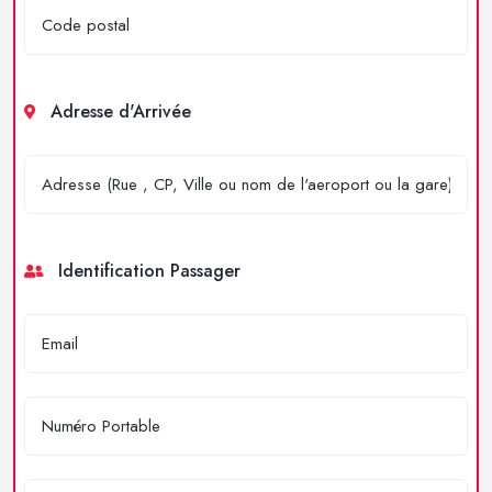
Adresse d'Arrivée
Identification Passager