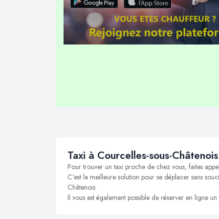
Taxi à Courcelles-sous-Châtenois
Pour trouver un taxi proche de chez vous, faites appe
C’est la meilleure solution pour se déplacer sans souci
Châtenois.
Il vous est également possible de réserver en ligne un