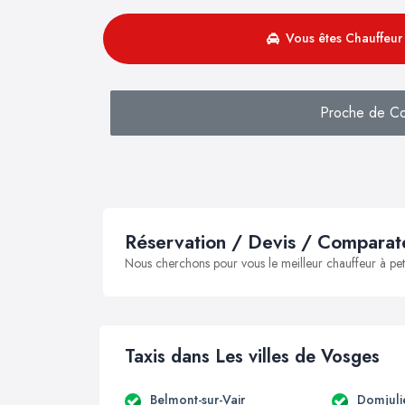
Vous êtes Chauffeur 
Proche de Co
Réservation / Devis / Comparate
Nous cherchons pour vous le meilleur chauffeur à peti
Taxis dans Les villes de Vosges
Belmont-sur-Vair
Domjuli