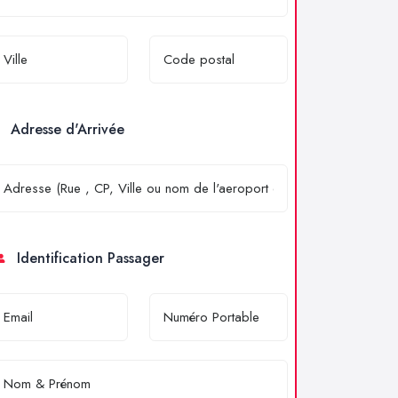
Adresse d'Arrivée
Identification Passager