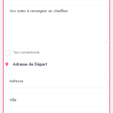
Taxi conventionné
Adresse de Départ