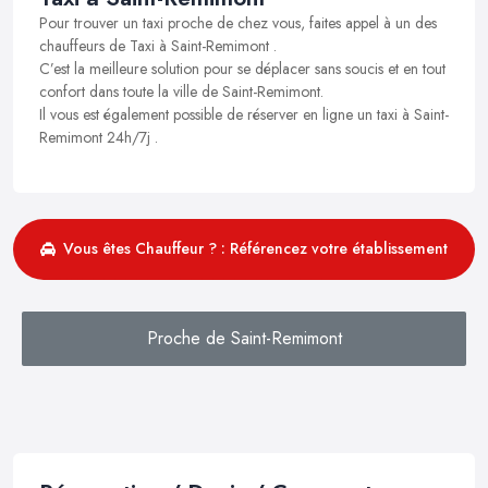
Pour trouver un taxi proche de chez vous, faites appel à un des
chauffeurs de Taxi à Saint-Remimont .
C’est la meilleure solution pour se déplacer sans soucis et en tout
confort dans toute la ville de Saint-Remimont.
Il vous est également possible de réserver en ligne un taxi à Saint-
Remimont 24h/7j .
Vous êtes Chauffeur ? : Référencez votre établissement
Proche de Saint-Remimont