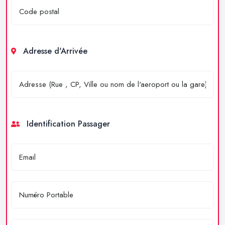
Adresse d'Arrivée
Identification Passager