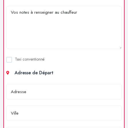
Taxi conventionné
Adresse de Départ