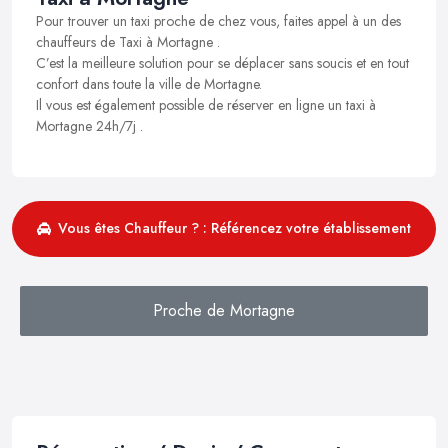
Pour trouver un taxi proche de chez vous, faites appel à un des
chauffeurs de Taxi à Mortagne .
C’est la meilleure solution pour se déplacer sans soucis et en tout
confort dans toute la ville de Mortagne.
Il vous est également possible de réserver en ligne un taxi à
Mortagne 24h/7j .
Vous êtes Chauffeur ? : Référencez votre établissement
Proche de Mortagne