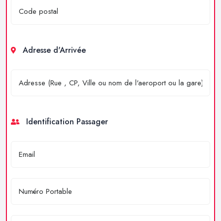
Adresse d'Arrivée
Identification Passager