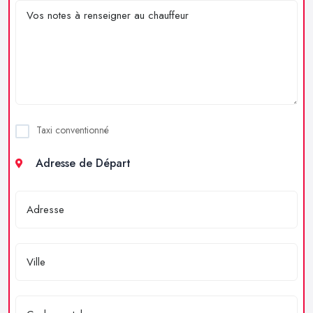
Taxi conventionné
Adresse de Départ