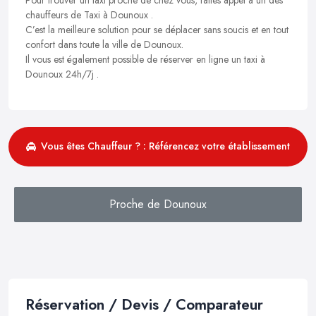
chauffeurs de Taxi à Dounoux .
C’est la meilleure solution pour se déplacer sans soucis et en tout
confort dans toute la ville de Dounoux.
Il vous est également possible de réserver en ligne un taxi à
Dounoux 24h/7j .
Vous êtes Chauffeur ? : Référencez votre établissement
Proche de Dounoux
Réservation / Devis / Comparateur