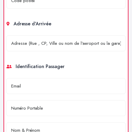
Adresse d'Arrivée
Identification Passager