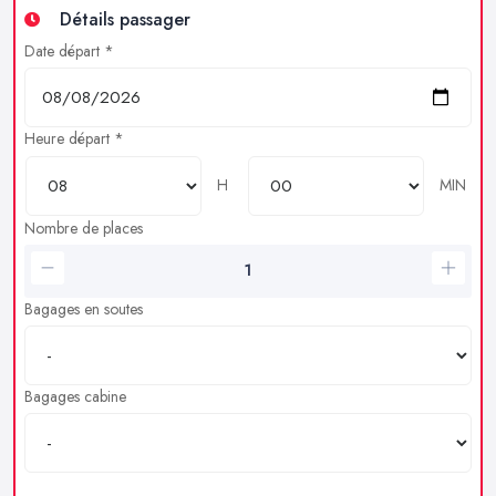
Détails passager
Date départ *
Heure départ *
H
MIN
Nombre de places
Bagages en soutes
Bagages cabine