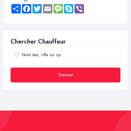
Share
Facebook
Twitter
Email
Message
Skype
Viber
Chercher Chauffeur
Trouver