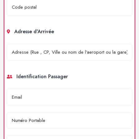
Adresse d'Arrivée
Identification Passager