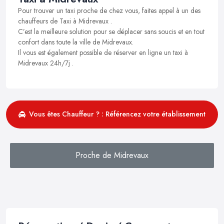
Pour trouver un taxi proche de chez vous, faites appel à un des
chauffeurs de Taxi à Midrevaux .
C’est la meilleure solution pour se déplacer sans soucis et en tout
confort dans toute la ville de Midrevaux.
Il vous est également possible de réserver en ligne un taxi à
Midrevaux 24h/7j .
Vous êtes Chauffeur ? : Référencez votre établissement
Proche de Midrevaux