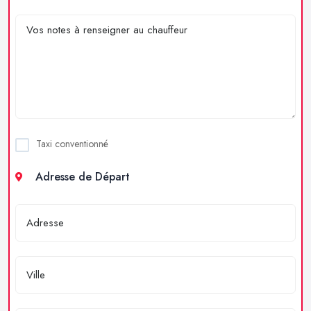
Taxi conventionné
Adresse de Départ