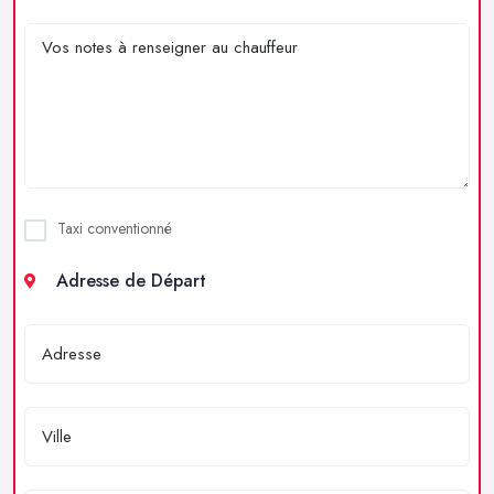
Taxi conventionné
Adresse de Départ