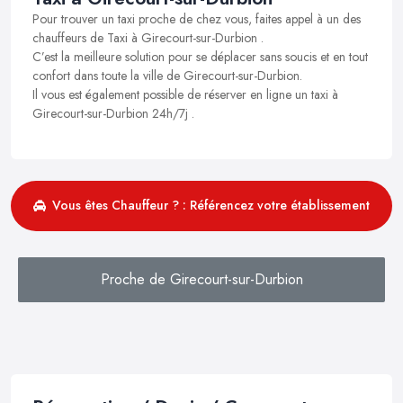
Pour trouver un taxi proche de chez vous, faites appel à un des
chauffeurs de Taxi à Girecourt-sur-Durbion .
C’est la meilleure solution pour se déplacer sans soucis et en tout
confort dans toute la ville de Girecourt-sur-Durbion.
Il vous est également possible de réserver en ligne un taxi à
Girecourt-sur-Durbion 24h/7j .
Vous êtes Chauffeur ? : Référencez votre établissement
Proche de Girecourt-sur-Durbion