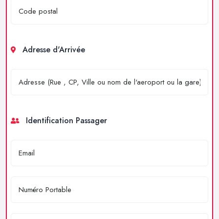
Adresse d'Arrivée
Identification Passager