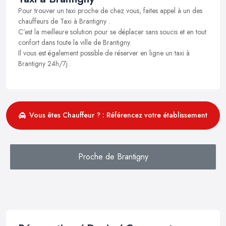
Pour trouver un taxi proche de chez vous, faites appel à un des
chauffeurs de Taxi à Brantigny .
C’est la meilleure solution pour se déplacer sans soucis et en tout
confort dans toute la ville de Brantigny.
Il vous est également possible de réserver en ligne un taxi à
Brantigny 24h/7j .
Vous êtes Chauffeur ? : Référencez votre établissement
Proche de Brantigny