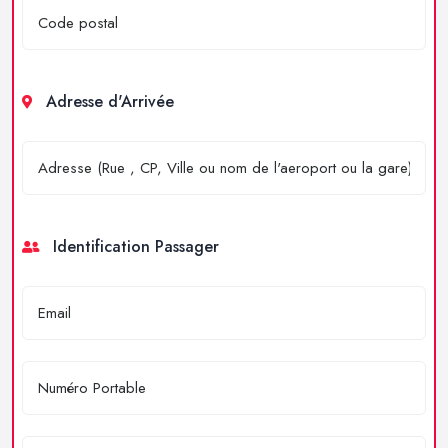
Adresse d'Arrivée
Identification Passager