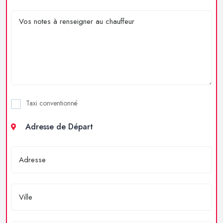
Taxi conventionné
Adresse de Départ