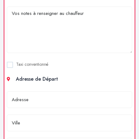
Taxi conventionné
Adresse de Départ