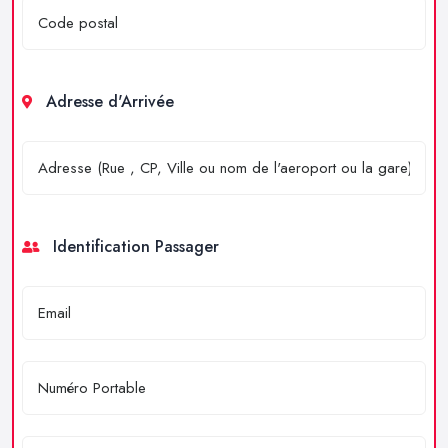
Adresse d'Arrivée
Identification Passager