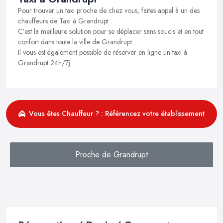
Pour trouver un taxi proche de chez vous, faites appel à un des
chauffeurs de Taxi à Grandrupt .
C’est la meilleure solution pour se déplacer sans soucis et en tout
confort dans toute la ville de Grandrupt.
Il vous est également possible de réserver en ligne un taxi à
Grandrupt 24h/7j .
Vous êtes Chauffeur ? : Référencez votre établissement
Proche de Grandrupt