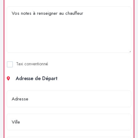
Taxi conventionné
Adresse de Départ