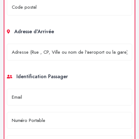
Adresse d'Arrivée
Identification Passager