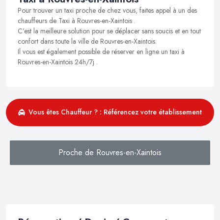
Pour trouver un taxi proche de chez vous, faites appel à un des
chauffeurs de Taxi à Rouvres-en-Xaintois .
C’est la meilleure solution pour se déplacer sans soucis et en tout
confort dans toute la ville de Rouvres-en-Xaintois.
Il vous est également possible de réserver en ligne un taxi à
Rouvres-en-Xaintois 24h/7j .
Vous êtes Chauffeur ? : Référencez votre établissement
Proche de Rouvres-en-Xaintois