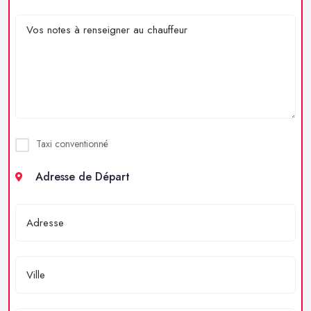
Taxi conventionné
Adresse de Départ