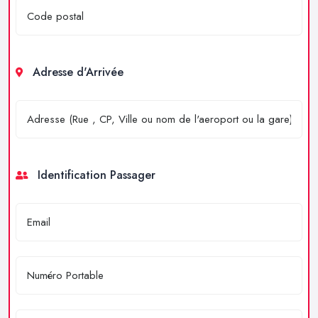
Adresse d'Arrivée
Identification Passager