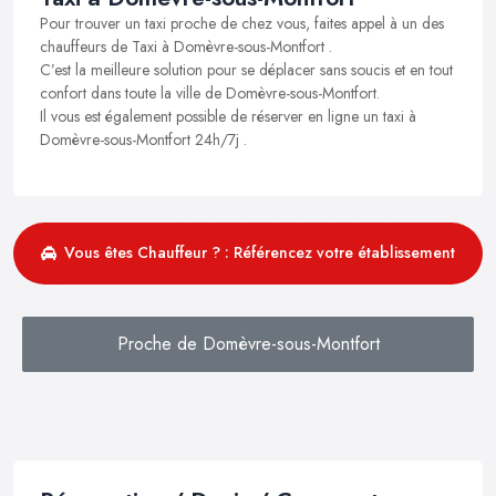
Pour trouver un taxi proche de chez vous, faites appel à un des
chauffeurs de Taxi à Domèvre-sous-Montfort .
C’est la meilleure solution pour se déplacer sans soucis et en tout
confort dans toute la ville de Domèvre-sous-Montfort.
Il vous est également possible de réserver en ligne un taxi à
Domèvre-sous-Montfort 24h/7j .
Vous êtes Chauffeur ? : Référencez votre établissement
Proche de Domèvre-sous-Montfort