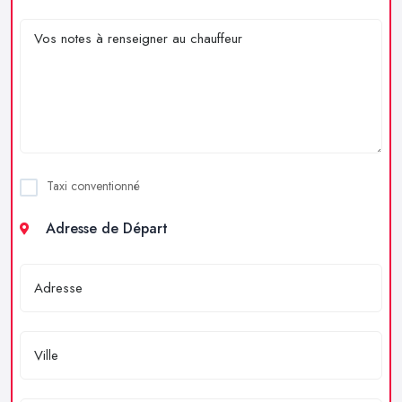
Taxi conventionné
Adresse de Départ