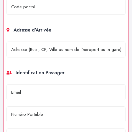
Adresse d'Arrivée
Identification Passager