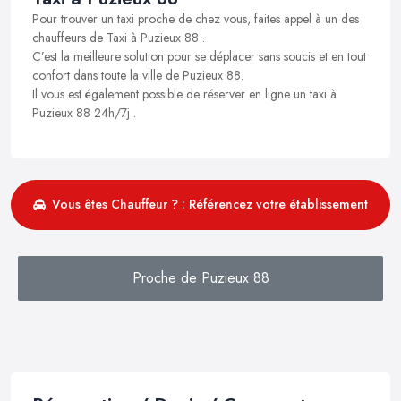
Pour trouver un taxi proche de chez vous, faites appel à un des
chauffeurs de Taxi à Puzieux 88 .
C’est la meilleure solution pour se déplacer sans soucis et en tout
confort dans toute la ville de Puzieux 88.
Il vous est également possible de réserver en ligne un taxi à
Puzieux 88 24h/7j .
Vous êtes Chauffeur ? : Référencez votre établissement
Proche de Puzieux 88