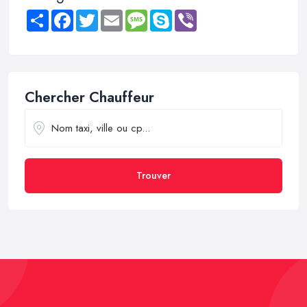
Share
Facebook
Twitter
Email
Message
Skype
Viber
Chercher Chauffeur
Trouver