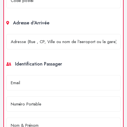
Adresse d'Arrivée
Identification Passager