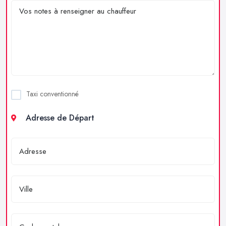
Taxi conventionné
Adresse de Départ