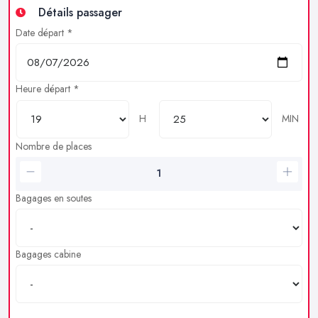
Détails passager
Date départ *
Heure départ *
H
MIN
Nombre de places
Bagages en soutes
Bagages cabine