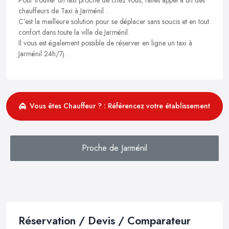
chauffeurs de Taxi à Jarménil .
C’est la meilleure solution pour se déplacer sans soucis et en tout
confort dans toute la ville de Jarménil.
Il vous est également possible de réserver en ligne un taxi à
Jarménil 24h/7j .
Vous êtes Chauffeur ? : Référencez votre établissement
Proche de Jarménil
Réservation / Devis / Comparateur