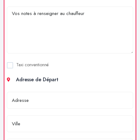
Taxi conventionné
Adresse de Départ