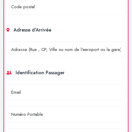
Adresse d'Arrivée
Identification Passager