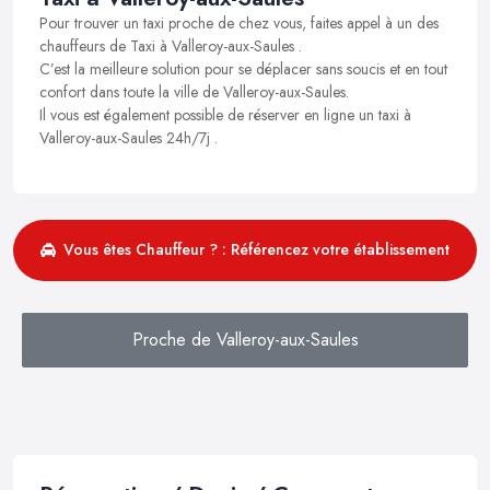
Pour trouver un taxi proche de chez vous, faites appel à un des
chauffeurs de Taxi à Valleroy-aux-Saules .
C’est la meilleure solution pour se déplacer sans soucis et en tout
confort dans toute la ville de Valleroy-aux-Saules.
Il vous est également possible de réserver en ligne un taxi à
Valleroy-aux-Saules 24h/7j .
Vous êtes Chauffeur ? : Référencez votre établissement
Proche de Valleroy-aux-Saules